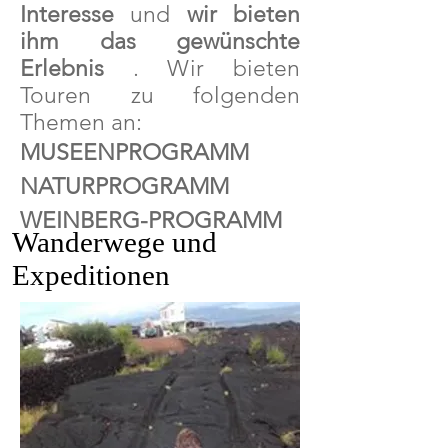
Interesse
und
wir bieten
ihm das gewünschte
Erlebnis
. Wir bieten
Touren zu folgenden
Themen an:
MUSEENPROGRAMM
NATURPROGRAMM
WEINBERG-PROGRAMM
Wanderwege und
Expeditionen