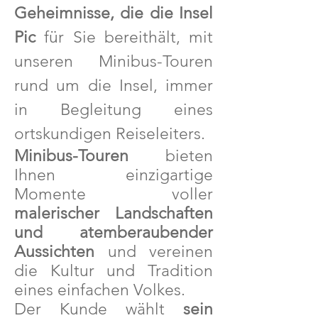
Geheimnisse, die die Insel
Pic
für Sie bereithält, mit
unseren Minibus-Touren
rund um die Insel, immer
in Begleitung eines
ortskundigen Reiseleiters.
Minibus-Touren
bieten
Ihnen einzigartige
Momente voller
malerischer Landschaften
und atemberaubender
Aussichten
und vereinen
die Kultur und Tradition
eines einfachen Volkes.
Der Kunde wählt
sein