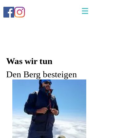
Was wir tun
Den Berg besteigen