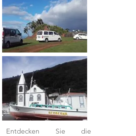
Entdecken Sie die