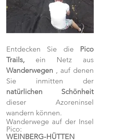
Entdecken Sie die
Pico
Trails,
ein Netz aus
Wanderwegen
, auf denen
Sie inmitten der
natürlichen Schönheit
dieser Azoreninsel
wandern können.
Wanderwege auf der Insel
Pico:
WEINBERG-HÜTTEN