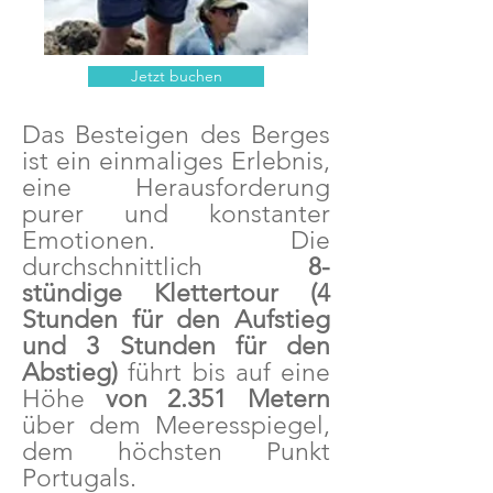
Jetzt buchen
Das Besteigen des Berges
ist ein einmaliges Erlebnis,
eine Herausforderung
purer und konstanter
Emotionen. Die
durchschnittlich
8-
stündige Klettertour (4
Stunden für den Aufstieg
und 3 Stunden für den
Abstieg)
führt bis auf eine
Höhe
von 2.351 Metern
über dem Meeresspiegel,
dem höchsten Punkt
Portugals.